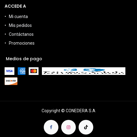
ACCEDE A
Mi cuenta
Mis pedidos
Contáctanos
Promociones
Medios de pago
Copyright © CONEDERA S.A