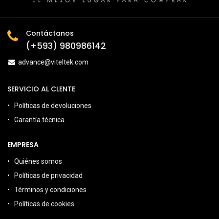
Contáctanos
(+593) 980986142
advance@viteltek.com
SERVICIO AL CLENTE
Políticas de devoluciones
Garantía técnica
EMPRESA
Quiénes somos
Políticas de privacidad
Términos y condiciones
Políticas de cookies