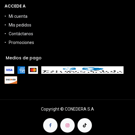
ACCEDE A
Mi cuenta
Mis pedidos
Contáctanos
Promociones
Medios de pago
Copyright © CONEDERA S.A