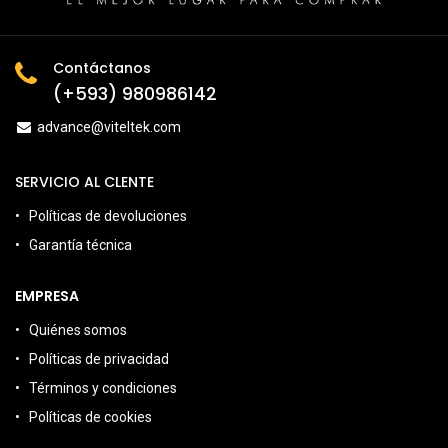
Contáctanos
(+593) 980986142
advance@viteltek.com
SERVICIO AL CLENTE
Políticas de devoluciones
Garantía técnica
EMPRESA
Quiénes somos
Políticas de privacidad
Términos y condiciones
Políticas de cookies