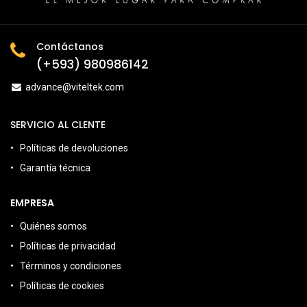
Contáctanos
(+593) 980986142
advance@viteltek.com
SERVICIO AL CLENTE
Políticas de devoluciones
Garantía técnica
EMPRESA
Quiénes somos
Políticas de privacidad
Términos y condiciones
Políticas de cookies