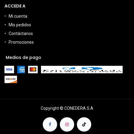
ACCEDE A
Mi cuenta
Mis pedidos
Contáctanos
Promociones
Medios de pago
Copyright © CONEDERA S.A