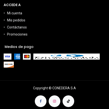
ACCEDE A
Mi cuenta
Mis pedidos
Contáctanos
Promociones
Medios de pago
Copyright © CONEDERA S.A