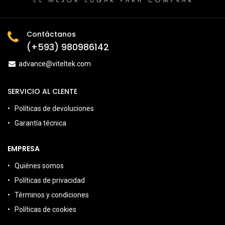
Contáctanos
(+593) 980986142
advance@viteltek.com
SERVICIO AL CLENTE
Políticas de devoluciones
Garantía técnica
EMPRESA
Quiénes somos
Políticas de privacidad
Términos y condiciones
Políticas de cookies