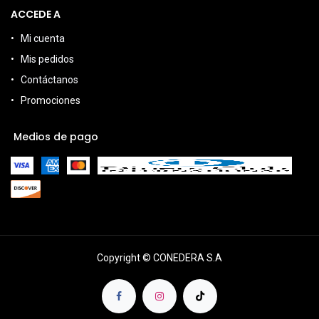
ACCEDE A
Mi cuenta
Mis pedidos
Contáctanos
Promociones
Medios de pago
Copyright © CONEDERA S.A