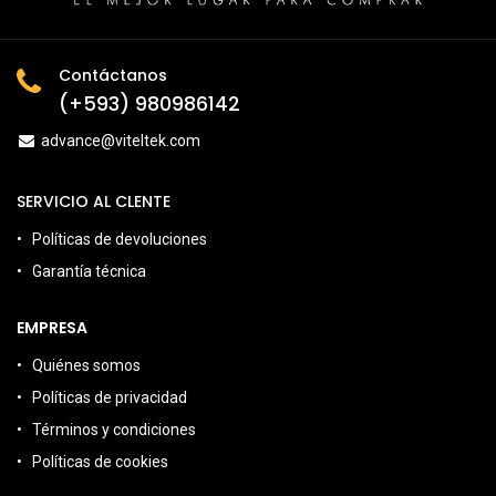
Contáctanos
(+593) 980986142
advance@viteltek.com
SERVICIO AL CLENTE
Políticas de devoluciones
Garantía técnica
EMPRESA
Quiénes somos
Políticas de privacidad
Términos y condiciones
Políticas de cookies