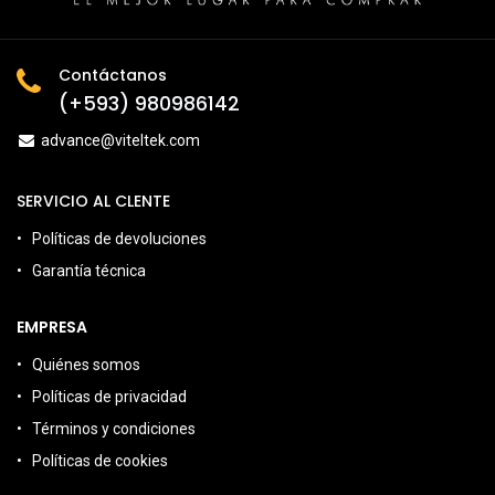
Contáctanos
(+593) 980986142
advance@viteltek.com
SERVICIO AL CLENTE
Políticas de devoluciones
Garantía técnica
EMPRESA
Quiénes somos
Políticas de privacidad
Términos y condiciones
Políticas de cookies