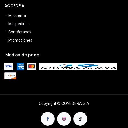
ACCEDE A
Mi cuenta
Mis pedidos
Contáctanos
Promociones
Medios de pago
Copyright © CONEDERA S.A