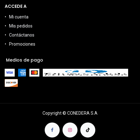
ACCEDE A
Mi cuenta
Mis pedidos
Contáctanos
Promociones
Medios de pago
Copyright © CONEDERA S.A