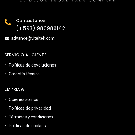
Contáctanos
(+593) 980986142
advance@viteltek.com
SERVICIO AL CLENTE
Políticas de devoluciones
Garantía técnica
EMPRESA
Quiénes somos
Políticas de privacidad
Términos y condiciones
Políticas de cookies