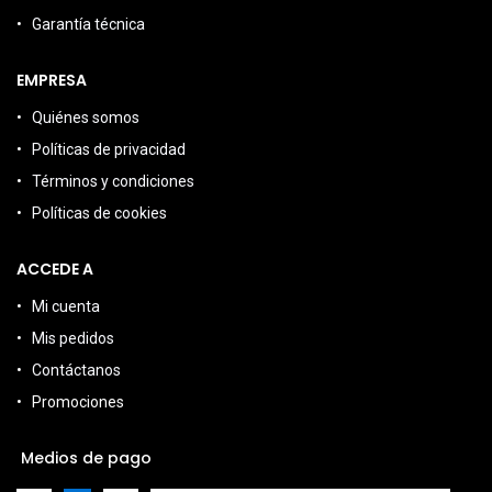
Garantía técnica
EMPRESA
Quiénes somos
Políticas de privacidad
Términos y condiciones
Políticas de cookies
ACCEDE A
Mi cuenta
Mis pedidos
Contáctanos
Promociones
Medios de pago