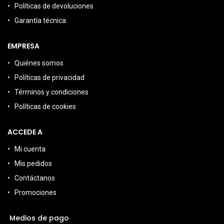
Políticas de devoluciones
Garantía técnica
EMPRESA
Quiénes somos
Políticas de privacidad
Términos y condiciones
Políticas de cookies
ACCEDE A
Mi cuenta
Mis pedidos
Contáctanos
Promociones
Medios de pago