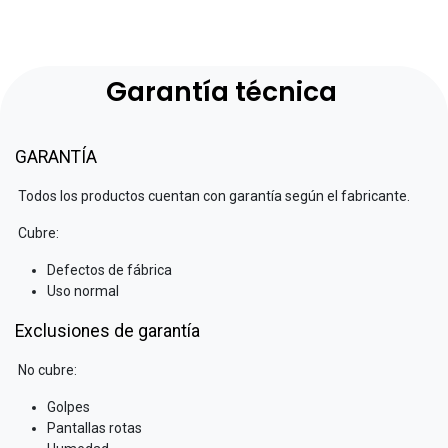
Garantía técnica
GARANTÍA
Todos los productos cuentan con garantía según el fabricante.
Cubre:
Defectos de fábrica
Uso normal
Exclusiones de garantía
No cubre:
Golpes
Pantallas rotas