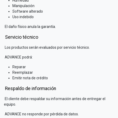
Humedad
Manipulación
Software alterado
Uso indebido
El daño físico anula la garantía.
Servicio técnico
Los productos serán evaluados por servicio técnico.
ADVANCE podrá:
Reparar
Reemplazar
Emitir nota de crédito
Respaldo de información
El cliente debe respaldar su información antes de entregar el
equipo.
ADVANCE no responde por pérdida de datos.