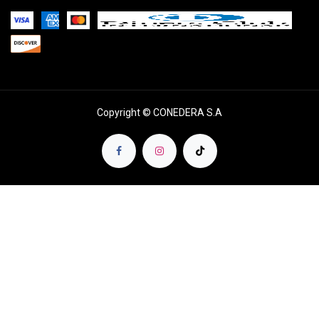
Copyright © CONEDERA S.A