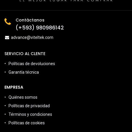
Contáctanos
(+593) 980986142
advance@viteltek.com
SERVICIO AL CLENTE
Políticas de devoluciones
Garantía técnica
EMPRESA
Quiénes somos
Políticas de privacidad
Términos y condiciones
Políticas de cookies