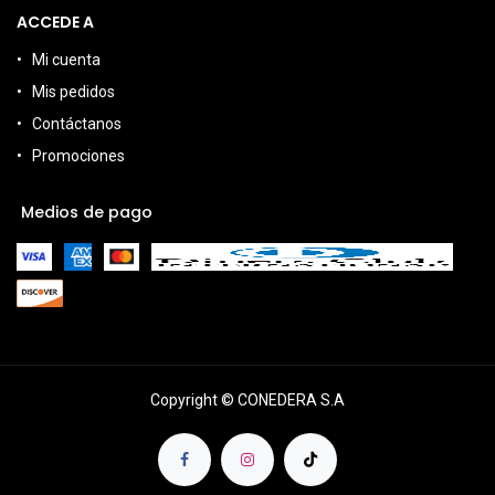
ACCEDE A
Mi cuenta
Mis pedidos
Contáctanos
Promociones
Medios de pago
Copyright © CONEDERA S.A