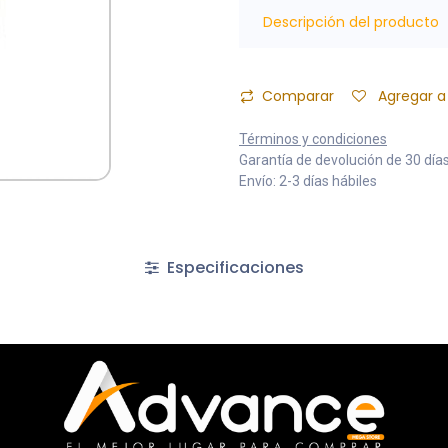
Descripción del producto
Comparar
Agregar a 
Términos y condiciones
Garantía de devolución de 30 día
Envío: 2-3 días hábiles
Especificaciones