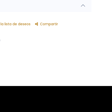
la lista de deseos
Compartir
s