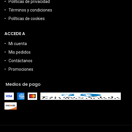
Políticas de privacidad
Términos y condiciones
Políticas de cookies
ACCEDE A
Mi cuenta
Mis pedidos
Contáctanos
Promociones
Medios de pago