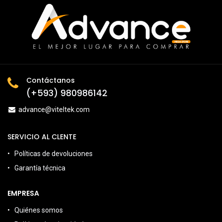
Contáctanos
(+593) 980986142
advance@viteltek.com
SERVICIO AL CLENTE
Políticas de devoluciones
Garantía técnica
EMPRESA
Quiénes somos