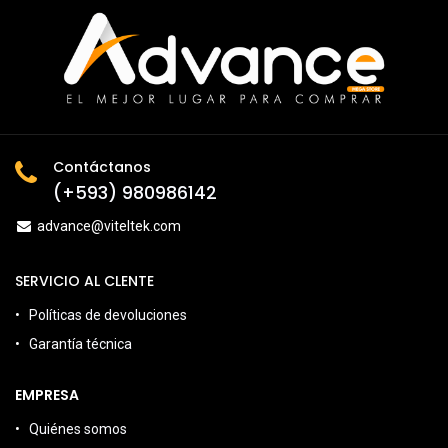
Contáctanos
(+593) 980986142
advance@viteltek.com
SERVICIO AL CLENTE
Políticas de devoluciones
Garantía técnica
EMPRESA
Quiénes somos