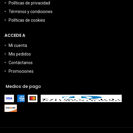
Políticas de privacidad
Términos y condiciones
Políticas de cookies
ACCEDE A
Mi cuenta
Mis pedidos
Contáctanos
Promociones
Medios de pago