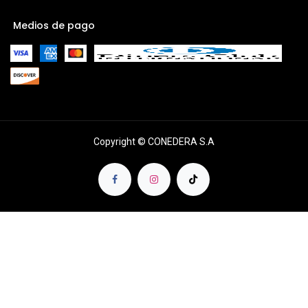
Medios de pago
Copyright © CONEDERA S.A