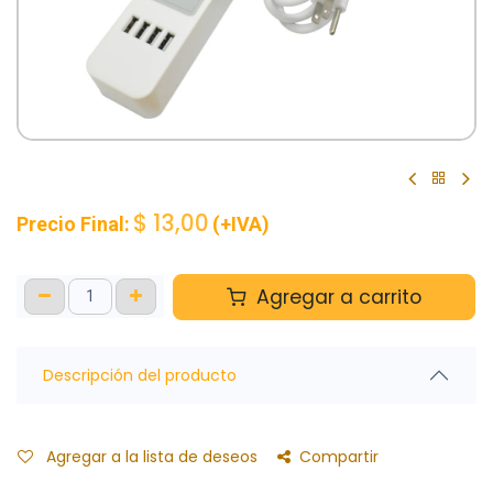
$
13,00
Precio Final:
(+IVA)
Agregar a carrito
Descripción del producto
Agregar a la lista de deseos
Compartir