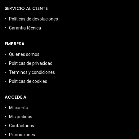
SERVICIO AL CLENTE
Políticas de devoluciones
Garantía técnica
EMPRESA
Quiénes somos
Políticas de privacidad
Términos y condiciones
Políticas de cookies
ACCEDE A
Mi cuenta
Mis pedidos
Contáctanos
Promociones