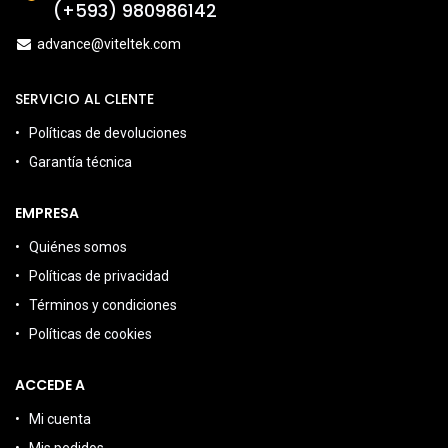
(+593) 980986142
advance@viteltek.com
SERVICIO AL CLENTE
Políticas de devoluciones
Garantía técnica
EMPRESA
Quiénes somos
Políticas de privacidad
Términos y condiciones
Políticas de cookies
ACCEDE A
Mi cuenta