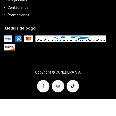
Mis pedidos
Contáctanos
Promociones
Medios de pago
Copyright © CONEDERA S.A