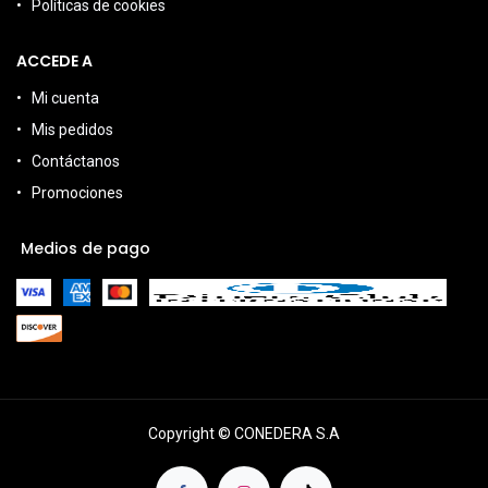
Políticas de cookies
ACCEDE A
Mi cuenta
Mis pedidos
Contáctanos
Promociones
Medios de pago
Copyright © CONEDERA S.A