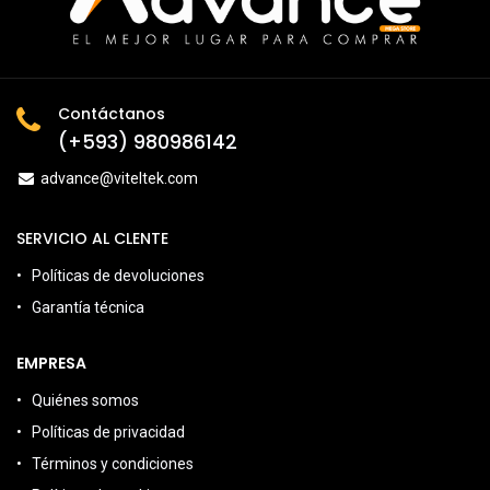
Contáctanos
(+593) 980986142
advance@viteltek.com
SERVICIO AL CLENTE
Políticas de devoluciones
Garantía técnica
EMPRESA
Quiénes somos
Políticas de privacidad
Términos y condiciones