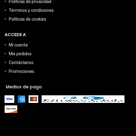
Políticas de privacidad
Términos y condiciones
Políticas de cookies
ACCEDE A
Mi cuenta
Mis pedidos
Contáctanos
Promociones
Medios de pago