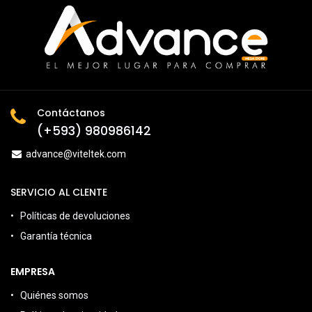
Contáctanos
(+593) 980986142
advance@viteltek.com
SERVICIO AL CLENTE
Políticas de devoluciones
Garantía técnica
EMPRESA
Quiénes somos