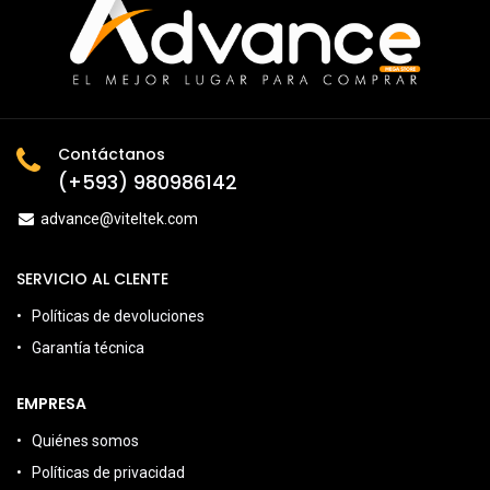
Contáctanos
(+593) 980986142
advance@viteltek.com
SERVICIO AL CLENTE
Políticas de devoluciones
Garantía técnica
EMPRESA
Quiénes somos
Políticas de privacidad