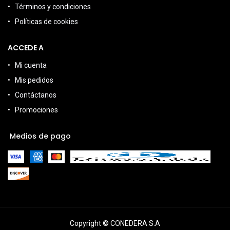
Términos y condiciones
Políticas de cookies
ACCEDE A
Mi cuenta
Mis pedidos
Contáctanos
Promociones
Medios de pago
Copyright © CONEDERA S.A