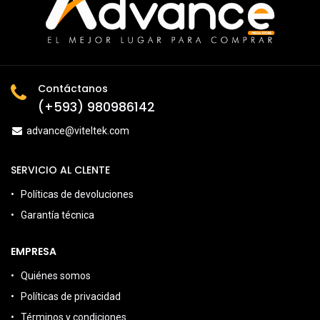
Contáctanos
(+593) 980986142
advance@viteltek.com
SERVICIO AL CLENTE
Políticas de devoluciones
Garantía técnica
EMPRESA
Quiénes somos
Políticas de privacidad
Términos y condiciones