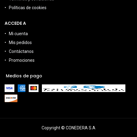
Políticas de cookies
ACCEDE A
Mi cuenta
Mis pedidos
Contáctanos
Promociones
Medios de pago
Copyright © CONEDERA S.A