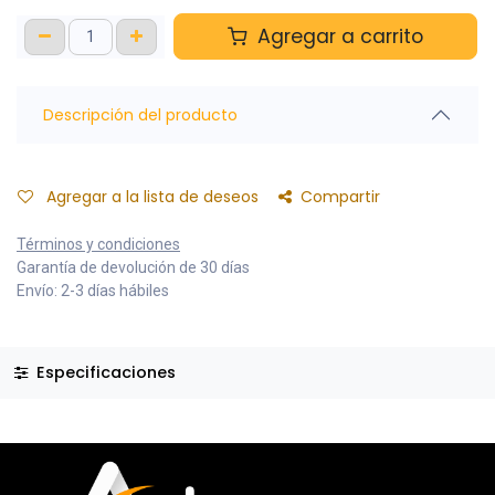
Agregar a carrito
Descripción del producto
Agregar a la lista de deseos
Compartir
Términos y condiciones
Garantía de devolución de 30 días
Envío: 2-3 días hábiles
Especificaciones