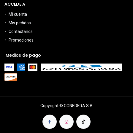
ACCEDE A
Mi cuenta
Mis pedidos
Contáctanos
Promociones
Medios de pago
Copyright © CONEDERA S.A