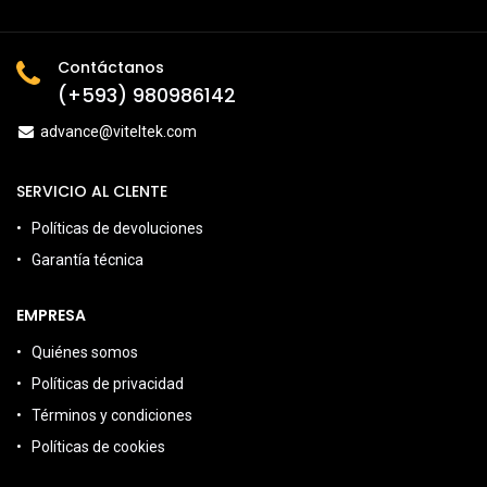
Contáctanos
(+593) 980986142
advance@viteltek.com
SERVICIO AL CLENTE
Políticas de devoluciones
Garantía técnica
EMPRESA
Quiénes somos
Políticas de privacidad
Términos y condiciones
Políticas de cookies