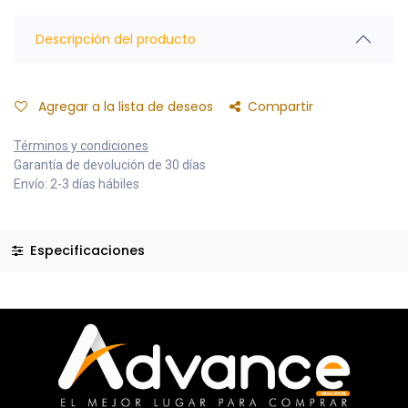
Descripción del producto
Agregar a la lista de deseos
Compartir
Términos y condiciones
Garantía de devolución de 30 días
Envío: 2-3 días hábiles
Especificaciones