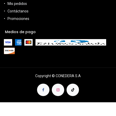
Mis pedidos
Contáctanos
Promociones
Medios de pago
Copyright © CONEDERA S.A