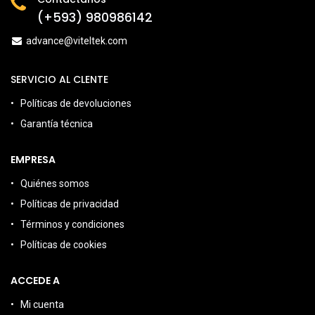
(+593) 980986142
advance@viteltek.com
SERVICIO AL CLENTE
Políticas de devoluciones
Garantía técnica
EMPRESA
Quiénes somos
Políticas de privacidad
Términos y condiciones
Políticas de cookies
ACCEDE A
Mi cuenta