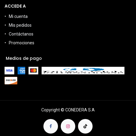
ACCEDE A
Mi cuenta
Mis pedidos
Contáctanos
Promociones
Medios de pago
Copyright © CONEDERA S.A