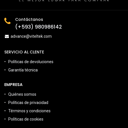
Contáctanos
(+593) 980986142
advance@viteltek.com
SERVICIO AL CLENTE
Políticas de devoluciones
Garantía técnica
EMPRESA
Quiénes somos
Políticas de privacidad
Términos y condiciones
Políticas de cookies