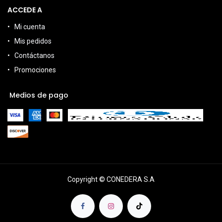
ACCEDE A
Mi cuenta
Mis pedidos
Contáctanos
Promociones
Medios de pago
Copyright © CONEDERA S.A