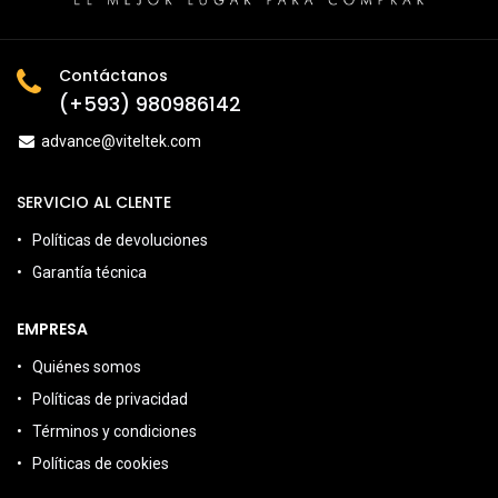
Contáctanos
(+593) 980986142
advance@viteltek.com
SERVICIO AL CLENTE
Políticas de devoluciones
Garantía técnica
EMPRESA
Quiénes somos
Políticas de privacidad
Términos y condiciones
Políticas de cookies