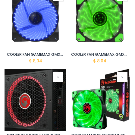
COOLER FAN GAMEMAX GMX-AF12B
COOLER FAN GAMEMAX GMX-AF12G
$
8,04
$
8,04