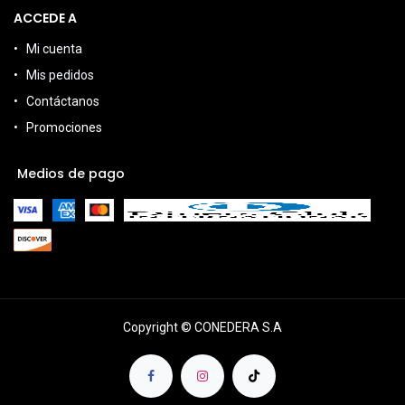
ACCEDE A
Mi cuenta
Mis pedidos
Contáctanos
Promociones
Medios de pago
Copyright © CONEDERA S.A