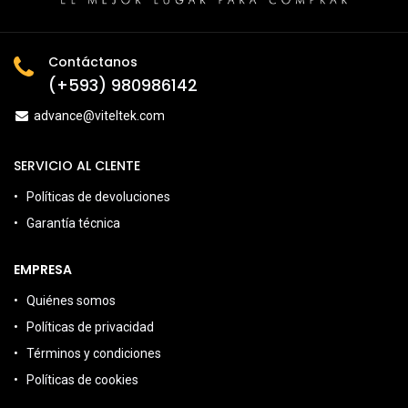
Contáctanos
(+593) 980986142
advance@viteltek.com
SERVICIO AL CLENTE
Políticas de devoluciones
Garantía técnica
EMPRESA
Quiénes somos
Políticas de privacidad
Términos y condiciones
Políticas de cookies