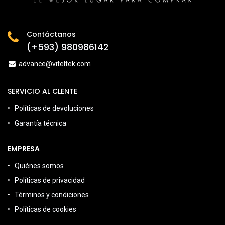
Contáctanos
(+593) 980986142
advance@viteltek.com
SERVICIO AL CLENTE
Políticas de devoluciones
Garantía técnica
EMPRESA
Quiénes somos
Políticas de privacidad
Términos y condiciones
Políticas de cookies