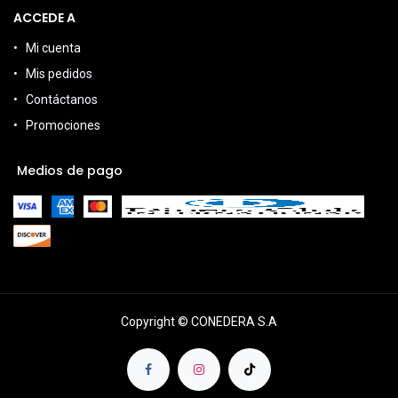
ACCEDE A
Mi cuenta
Mis pedidos
Contáctanos
Promociones
Medios de pago
Copyright © CONEDERA S.A