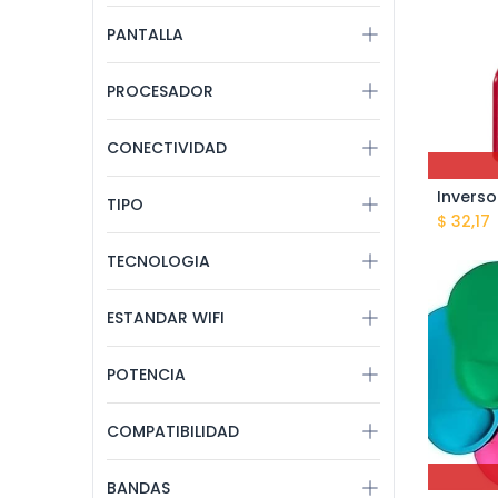
PANTALLA
PROCESADOR
CONECTIVIDAD
TIPO
$
32,17
TECNOLOGIA
ESTANDAR WIFI
POTENCIA
COMPATIBILIDAD
BANDAS