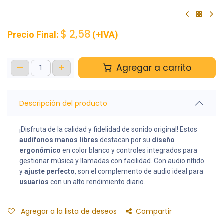
$
2,58
Precio Final:
(+IVA)
Agregar a carrito
Descripción del producto
¡Disfruta de la calidad y fidelidad de sonido original! Estos
audífonos manos libres
destacan por su
diseño
ergonómico
en color blanco y controles integrados para
gestionar música y llamadas con facilidad. Con audio nítido
y
ajuste perfecto
, son el complemento de audio ideal para
usuarios
con un alto rendimiento diario.
Agregar a la lista de deseos
Compartir