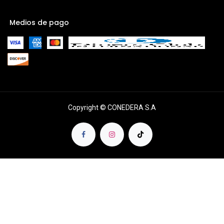
Medios de pago
Copyright © CONEDERA S.A