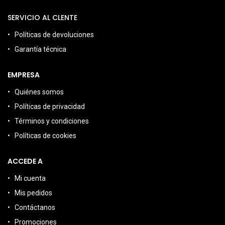
SERVICIO AL CLENTE
Políticas de devoluciones
Garantía técnica
EMPRESA
Quiénes somos
Políticas de privacidad
Términos y condiciones
Políticas de cookies
ACCEDE A
Mi cuenta
Mis pedidos
Contáctanos
Promociones