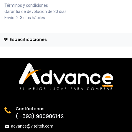
Términos y condiciones
Garantía de devolución de 30 días
Envío: 2-3 días hábiles
Especificaciones
Contáctanos
(+593) 980986142
advance@viteltek.com