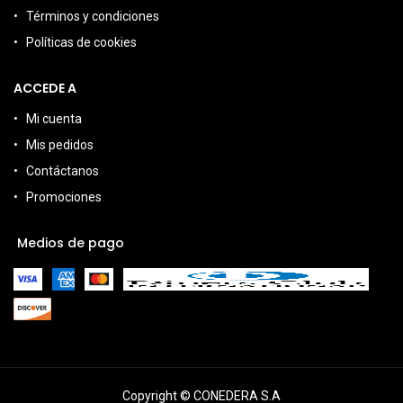
Términos y condiciones
Políticas de cookies
ACCEDE A
Mi cuenta
Mis pedidos
Contáctanos
Promociones
Medios de pago
Copyright © CONEDERA S.A