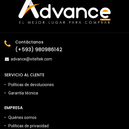
Contáctanos
(+593) 980986142
advance@viteltek.com
SERVICIO AL CLENTE
Políticas de devoluciones
Garantía técnica
EMPRESA
Quiénes somos
Políticas de privacidad