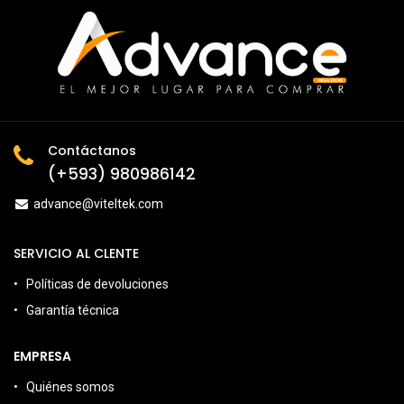
Contáctanos
(+593) 980986142
advance@viteltek.com
SERVICIO AL CLENTE
Políticas de devoluciones
Garantía técnica
EMPRESA
Quiénes somos