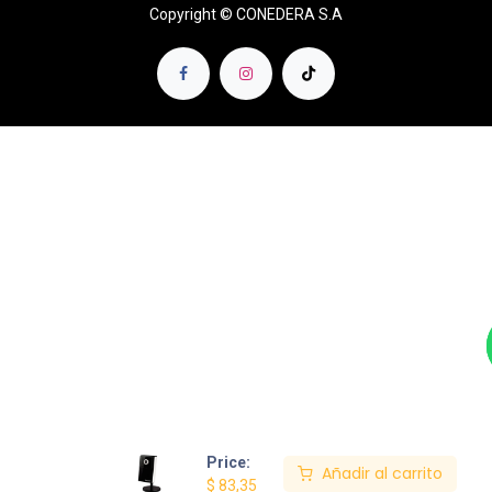
Copyright © CONEDERA S.A
Price:
Añadir al carrito
$
83,35