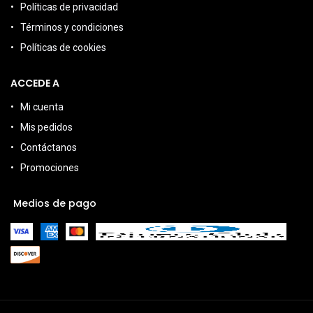
Políticas de privacidad
Términos y condiciones
Políticas de cookies
ACCEDE A
Mi cuenta
Mis pedidos
Contáctanos
Promociones
Medios de pago