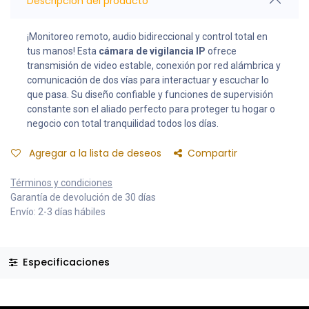
Descripción del producto
¡Monitoreo remoto, audio bidireccional y control total en
tus manos! Esta
cámara de vigilancia IP
ofrece
transmisión de video estable, conexión por red alámbrica y
comunicación de dos vías para interactuar y escuchar lo
que pasa. Su diseño confiable y funciones de supervisión
constante son el aliado perfecto para proteger tu hogar o
negocio con total tranquilidad todos los días.
Agregar a la lista de deseos
Compartir
Términos y condiciones
Garantía de devolución de 30 días
Envío: 2-3 días hábiles
Especificaciones